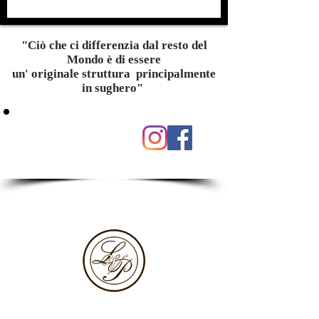
"Ciò che ci differenzia dal resto del
Mondo è di essere
un' originale struttura principalmente
in sughero"