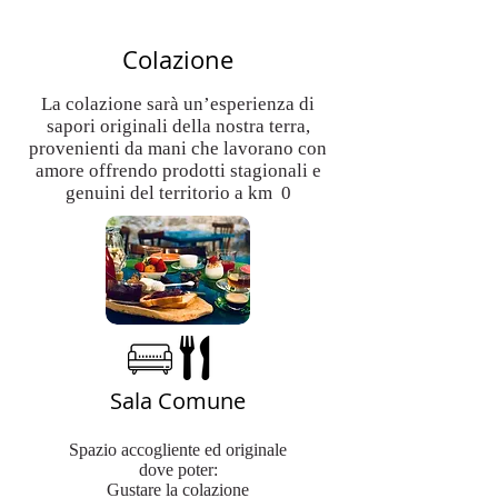
Colazione
La colazione sarà un’esperienza di
sapori originali della nostra terra,
provenienti da mani che lavorano con
amore offrendo prodotti stagionali e
genuini del territorio a km 0
Sala Comune
Spazio accogliente ed originale
dove poter:
Gustare la colazione