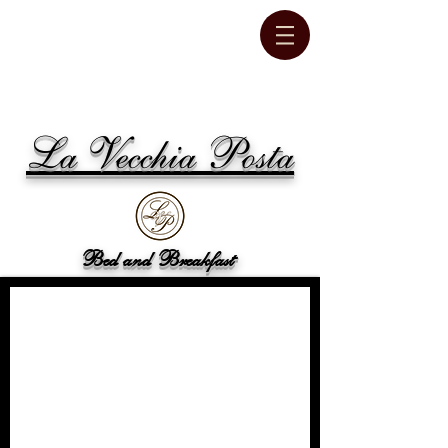
La Vecchia Posta
Bed and Breakfast